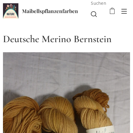
Suchen
Maibellspflanzenfarben
Deutsche Merino Bernstein