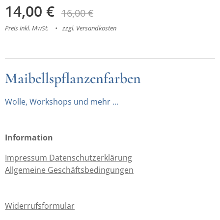
14,00
€
16,00
€
Preis inkl. MwSt.
zzgl. Versandkosten
Maibellspflanzenfarben
Wolle, Workshops und mehr ...
Information
Impressum Datenschutzerklärung
Allgemeine Geschäftsbedingungen
Widerrufsformular