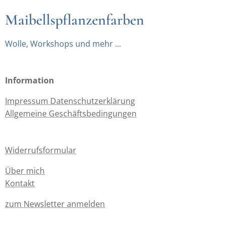
Maibellspflanzenfarben
Wolle, Workshops und mehr ...
Information
Impressum Datenschutzerklärung
Allgemeine Geschäftsbedingungen
Widerrufsformular
Über mich
Kontakt
zum Newsletter anmelden