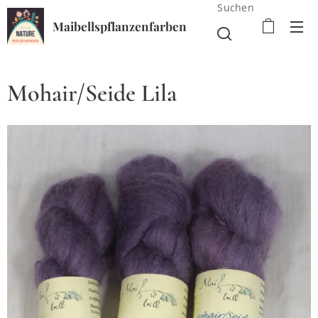
Suchen
Maibellspflanzenfarben
Mohair/Seide Lila