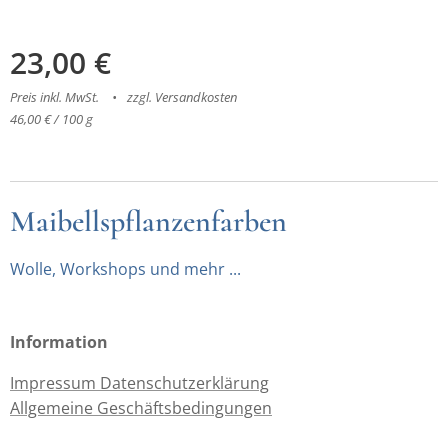
23,00
€
Preis inkl. MwSt.
zzgl. Versandkosten
46,00 € / 100 g
Maibellspflanzenfarben
Wolle, Workshops und mehr ...
Information
Impressum Datenschutzerklärung
Allgemeine Geschäftsbedingungen