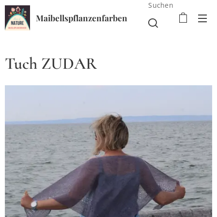
Suchen
Maibellspflanzenfarben
Tuch ZUDAR