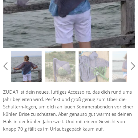
ZUDAR ist dein neues, luftiges Accessoire, das dich rund ums
Jahr begleiten wird. Perfekt und groß genug zum Über-die-
Schultern-legen, um dich an lauen Sommerabenden vor einer
kühlen Brise zu schützen. Aber genauso gut wärmt es deinen
Hals in der kühlen Jahreszeit. Und mit einem Gewicht von
knapp 70 g fällt es im Urlaubsgepäck kaum auf.