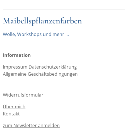
Maibellspflanzenfarben
Wolle, Workshops und mehr ...
Information
Impressum Datenschutzerklärung
Allgemeine Geschäftsbedingungen
Widerrufsformular
Über mich
Kontakt
zum Newsletter anmelden