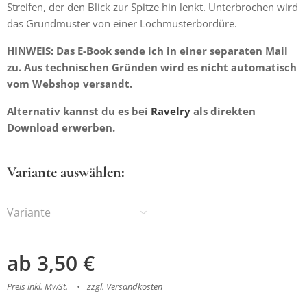
Streifen, der den Blick zur Spitze hin lenkt. Unterbrochen wird
das Grundmuster von einer Lochmusterbordüre.
HINWEIS: Das E-Book sende ich in einer separaten Mail
zu. Aus technischen Gründen wird es nicht automatisch
vom Webshop versandt.
Alternativ kannst du es bei
Ravelry
als direkten
Download erwerben.
Variante auswählen:
Variante
ab
3,50
€
Preis inkl. MwSt.
zzgl. Versandkosten